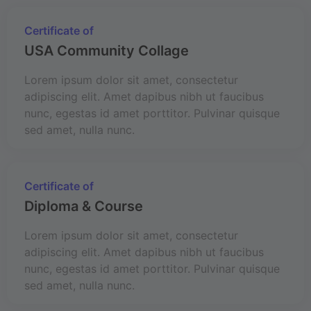
Certificate of
USA Community Collage
Lorem ipsum dolor sit amet, consectetur
adipiscing elit. Amet dapibus nibh ut faucibus
nunc, egestas id amet porttitor. Pulvinar quisque
sed amet, nulla nunc.
Certificate of
Diploma & Course
Lorem ipsum dolor sit amet, consectetur
adipiscing elit. Amet dapibus nibh ut faucibus
nunc, egestas id amet porttitor. Pulvinar quisque
sed amet, nulla nunc.